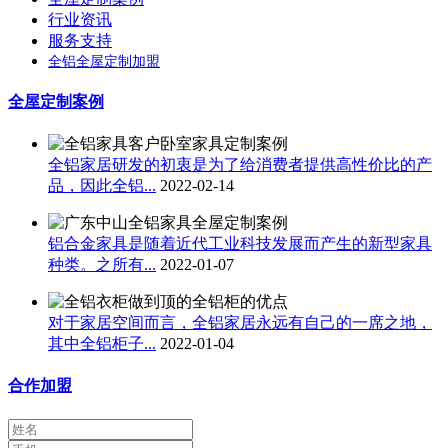
行业资讯
服务支持
全铝全屋定制加盟
全屋定制案例
全铝家居研发的初衷是为了给消费者提供高性价比的产
品，因此全铝...
2022-02-14
铝合金家具是随着近代工业科技发展而产生的新型家具
种类。之所有...
2022-01-07
对于家居空间而言，全铝家居永远有自己的一席之地，
其中全铝柜子...
2022-01-04
合作加盟