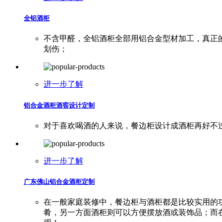
全铝酒柜
不含甲醛，全铝酒柜全部用铝合金型材加工，真正
划伤；
进一步了解
铝合金酒柜酒窖设计定制
对于喜欢喝酒的人来说，餐边柜设计成酒柜再好不
进一步了解
广东佛山铝合金酒柜定制
在一般家庭装修中，餐边柜与酒柜都是比较实用的
肴，另一方面酒柜则可以方便摆放酒或装饰品；而