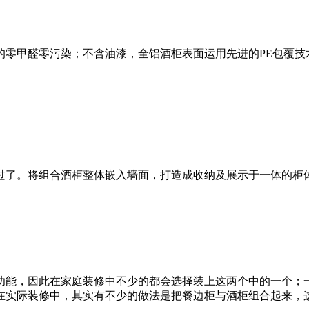
的零甲醛零污染；不含油漆，全铝酒柜表面运用先进的PE包覆技
过了。将组合酒柜整体嵌入墙面，打造成收纳及展示于一体的柜
功能，因此在家庭装修中不少的都会选择装上这两个中的一个；
在实际装修中，其实有不少的做法是把餐边柜与酒柜组合起来，