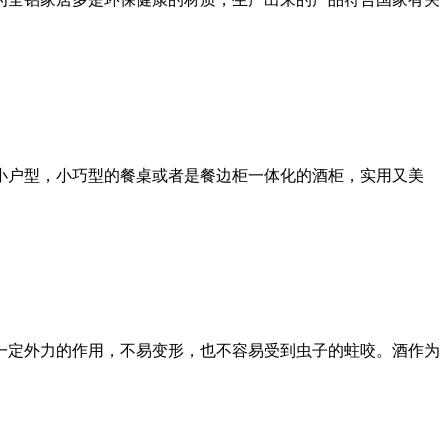
小户型，小巧型的餐桌或者是餐边柜一体化的酒柜，实用又美
一定外力的作用，不易变形，也不容易受到虫子的蛀咬。酒作为