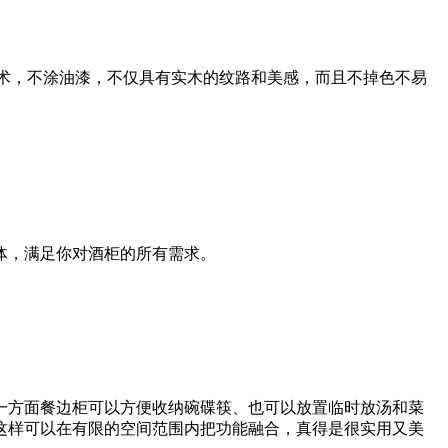
术，不涂油漆，不仅具有实木的纹路和美感，而且不掉色不易
体，满足你对酒柜的所有需求。
一方面餐边柜可以方便收纳碗碟筷、也可以放置临时放汤和菜
这样可以在有限的空间范围内把功能融合，真得是很实用又美