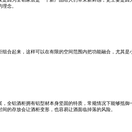
的理念。
柜组合起来，这样可以在有限的空间范围内把功能融合，尤其是
案，全铝酒柜拥有铝型材本身坚固的特质，常规情况下能够抵御
时间的存放会让酒柜变形，也容易让酒面临掉落的风险。