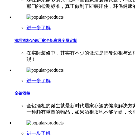
部门的检测标准，真正做到了即装即住，环保健康
进一步了解
深圳酒柜定做厂家全铝家具全屋定制
在实际装修中，其实有不少的做法是把餐边柜与酒
观！
进一步了解
全铝酒柜
全铝酒柜的诞生就是新时代居家存酒的健康解决方
一种颇有重量的物品，如果酒柜质地不够坚硬，长
进一步了解