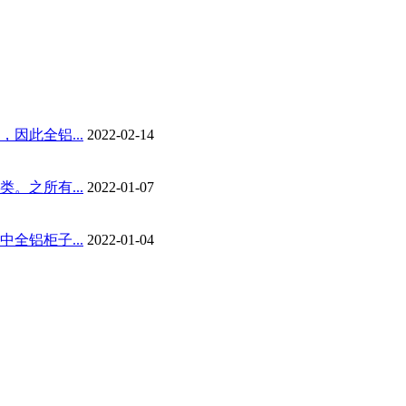
因此全铝...
2022-02-14
。之所有...
2022-01-07
全铝柜子...
2022-01-04