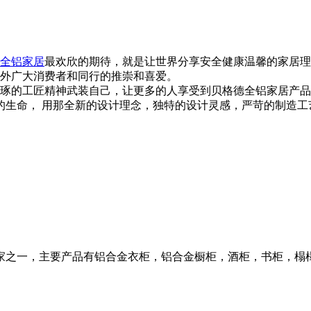
全铝家居
最欢欣的期待，就是让世界分享安全健康温馨的家居理
外广大消费者和同行的推崇和喜爱。
琢的工匠精神武装自己，让更多的人享受到贝格德全铝家居产品
的生命， 用那全新的设计理念，独特的设计灵感，严苛的制造工
家之一，主要产品有铝合金衣柜，铝合金橱柜，酒柜，书柜，榻