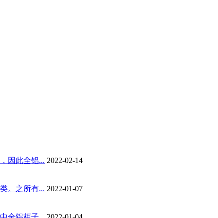
因此全铝...
2022-02-14
。之所有...
2022-01-07
全铝柜子...
2022-01-04