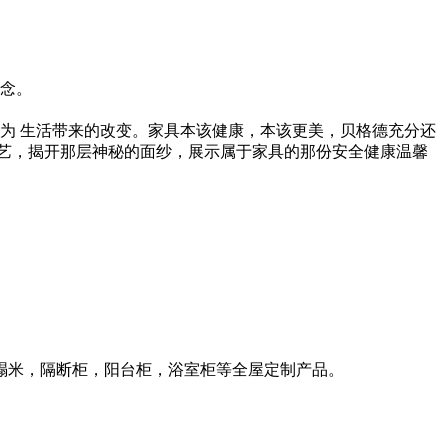
念。
为 生活带来的改变。家具本该健康，本该更美，贝格德充分还
艺，揭开那层神秘的面纱，展示属于家具的那份安全健康温馨
榻米，隔断柜，阳台柜，浴室柜等全屋定制产品。