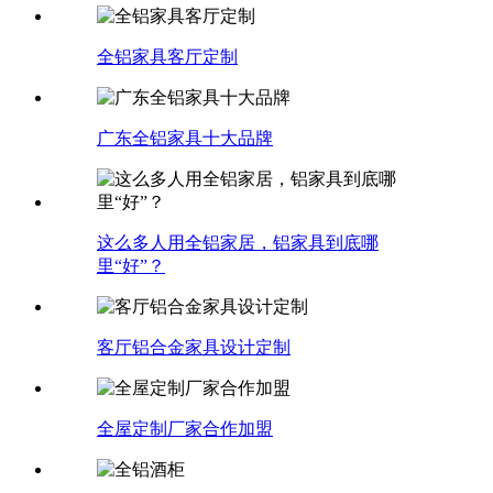
全铝家具客厅定制
广东全铝家具十大品牌
这么多人用全铝家居，铝家具到底哪
里“好”？
客厅铝合金家具设计定制
全屋定制厂家合作加盟