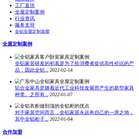
工厂直供
全屋定制案例
行业资讯
服务支持
全铝全屋定制加盟
全屋定制案例
全铝家居研发的初衷是为了给消费者提供高性价比的产
品，因此全铝...
2022-02-14
铝合金家具是随着近代工业科技发展而产生的新型家具
种类。之所有...
2022-01-07
对于家居空间而言，全铝家居永远有自己的一席之地，
其中全铝柜子...
2022-01-04
合作加盟