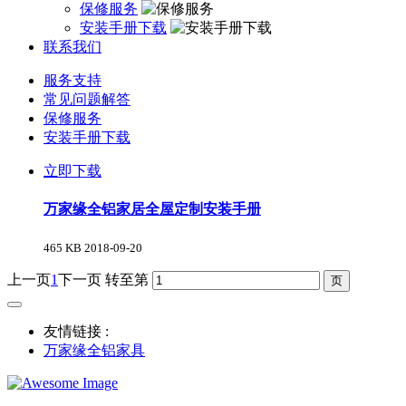
保修服务
安装手册下载
联系我们
服务支持
常见问题解答
保修服务
安装手册下载
立即下载
万家缘全铝家居全屋定制安装手册
465 KB
2018-09-20
上一页
1
下一页
转至第
友情链接 :
万家缘全铝家具