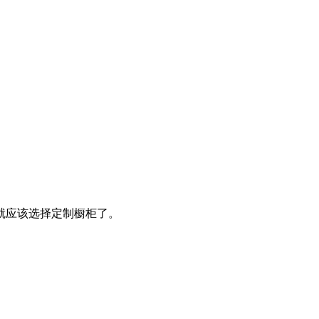
就应该选择定制橱柜了。