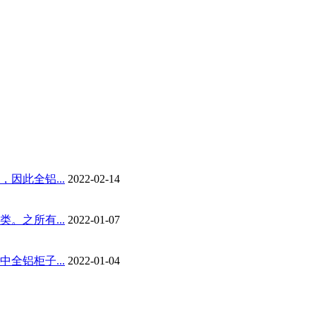
因此全铝...
2022-02-14
。之所有...
2022-01-07
全铝柜子...
2022-01-04