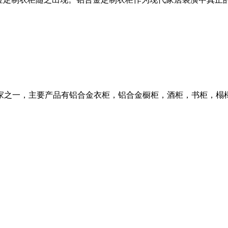
家之一，主要产品有铝合金衣柜，铝合金橱柜，酒柜，书柜，榻