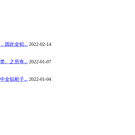
因此全铝...
2022-02-14
。之所有...
2022-01-07
全铝柜子...
2022-01-04