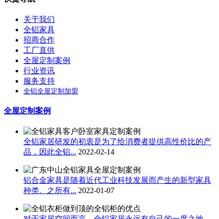
关于我们
全铝家具
招商合作
工厂直供
全屋定制案例
行业资讯
服务支持
全铝全屋定制加盟
全屋定制案例
全铝家居研发的初衷是为了给消费者提供高性价比的产
品，因此全铝...
2022-02-14
铝合金家具是随着近代工业科技发展而产生的新型家具
种类。之所有...
2022-01-07
对于家居空间而言，全铝家居永远有自己的一席之地，