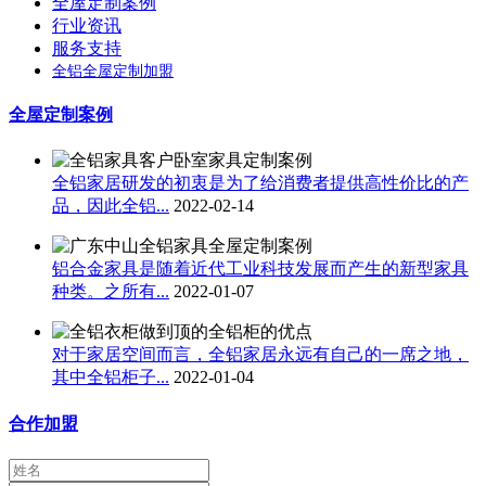
全屋定制案例
行业资讯
服务支持
全铝全屋定制加盟
全屋定制案例
全铝家居研发的初衷是为了给消费者提供高性价比的产
品，因此全铝...
2022-02-14
铝合金家具是随着近代工业科技发展而产生的新型家具
种类。之所有...
2022-01-07
对于家居空间而言，全铝家居永远有自己的一席之地，
其中全铝柜子...
2022-01-04
合作加盟