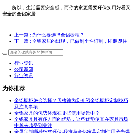
所以，生活需要安全感，而你的家更需要环保实用好看又
安全的全铝家居！
上一篇
: 为什么要选择全铝橱柜？
下一篇
: 全铝家居的出现，已做到个性订制，即装即住
行业资讯
公司新闻
行业资讯
为你推荐
全铝橱柜怎么选择？贝格德为您介绍全铝橱柜定制技巧
及注意事项
全铝家具的优势体现在哪些使用场景中？
全铝家具具有多方面的优势，这些优势使其在家具市场
中越来越受到关注
全屋定制哪种板材环保-我推荐全铝家具定制使用激光焊