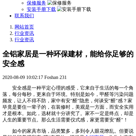
保修服务
安装手册下载
联系我们
网站首页
行业资讯
行业资讯
全铝家居是一种环保建材，能给你足够的
安全感
2020-08-09 10:02:17
Foshan
231
安全感是一种平定心理的感受，它来自于生活的每一个角
落，每分每秒，更来自于环境。特别是如今，甲醛等污染问题
频发，让人不得不防，家中有安"醛"隐患，何谈安"醛"感？家
毕竟是要住一辈子的，在装修时，美观是一方面，而安全实用
才是根本。如此，选材就十分讲究了。家不一定是终点，却是
人生的重要节点。那么生活需要仪式感，家更需要安"醛"！
如今的家具市场，品类繁多，多到令人眼花缭乱。但要说